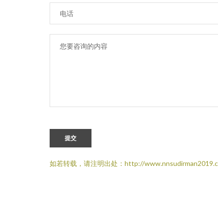
提交
如若转载，请注明出处：http://www.nnsudirman2019.com