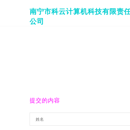
南宁市科云计算机科技有限责
公司
提交的内容