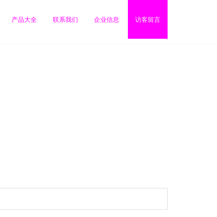
产品大全
联系我们
企业信息
访客留言