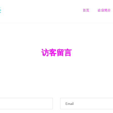
任
首页
企业简介
访客留言